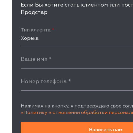
Если Вы хотите стать клиентом или по
Продстар
Тип клиента
*
Хорека
Ваше имя
*
Номер телефона
*
Нажимая на кнопку, я подтверждаю свое согл
«Политику в отношении обработки персонал