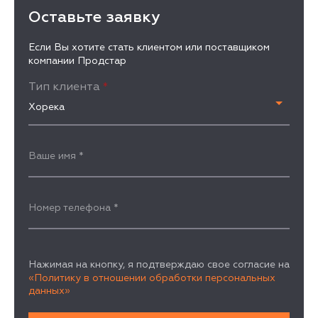
Оставьте заявку
Если Вы хотите стать клиентом или поставщиком
компании Продстар
Тип клиента
*
Хорека
Ваше имя
*
Номер телефона
*
Нажимая на кнопку, я подтверждаю свое согласие на
«Политику в отношении обработки персональных
данных»