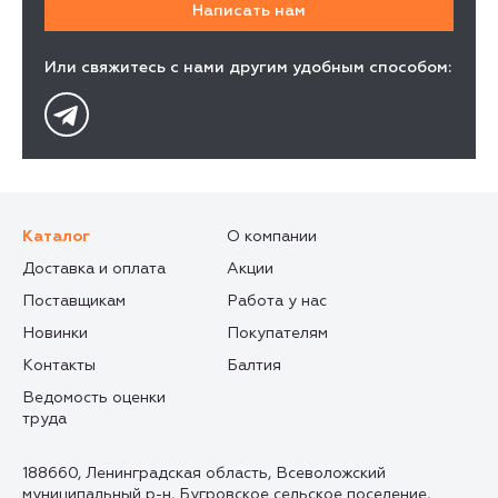
Или свяжитесь с нами другим удобным способом:
Каталог
О компании
Доставка и оплата
Акции
Поставщикам
Работа у нас
Новинки
Покупателям
Контакты
Балтия
Ведомость оценки
труда
188660, Ленинградская область, Всеволожский
муниципальный р-н, Бугровское сельское поселение,