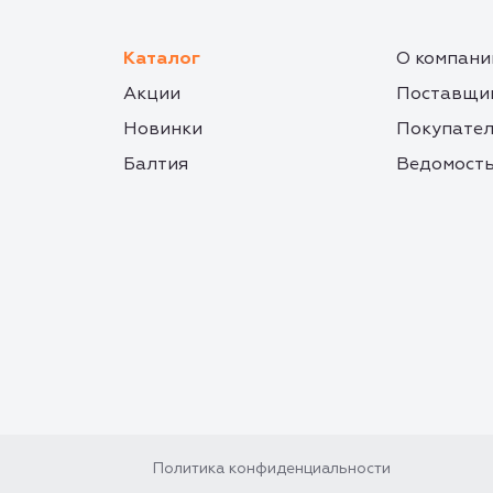
Каталог
О компани
Акции
Поставщи
Новинки
Покупате
Балтия
Ведомость
Политика конфиденциальности