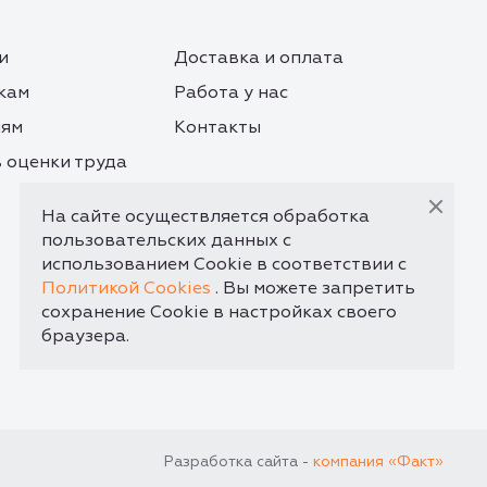
и
Доставка и оплата
кам
Работа у нас
лям
Контакты
 оценки труда
На сайте осуществляется обработка
пользовательских данных с
использованием Cookie в соответствии с
Политикой Cookies
. Вы можете запретить
сохранение Cookie в настройках своего
браузера.
Разработка сайта -
компания «Факт»