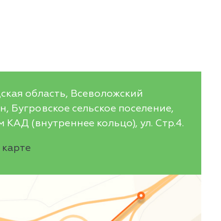
ская область, Всеволожский
, Бугровское сельское поселение,
 КАД (внутреннее кольцо), ул. Стр.4.
 карте