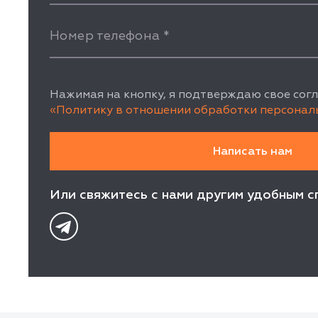
Номер телефона
*
Нажимая на кнопку, я подтверждаю свое согл
«Политику в отношении обработки персонал
Или свяжитесь с нами другим удобным с