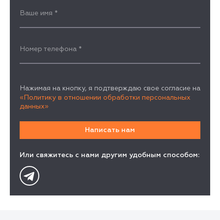
Ваше имя
*
Номер телефона
*
Нажимая на кнопку, я подтверждаю свое согласие на
«Политику в отношении обработки персональных
данных»
Или свяжитесь с нами другим удобным способом: