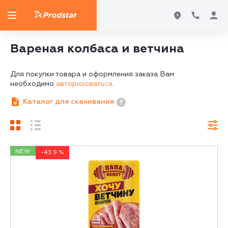
Вареная колбаса и ветчина
Для покупки товара и оформления заказа Вам
необходимо
авторизоваться
.
Каталог для скачивания
NEW
-43.9 %