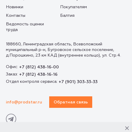
Новинки
Покупателям
Контакты
Балтия
Ведомость оценки
труда
188660, Ленинградская область, Всеволожский
муниципальный р-н, Бугровское сельское поселение,
д.Порошкино, 23 км КАД (внутреннее кольцо), ул. Стр.4.
Офис:
+7 (812) 438-16-00
Заказ:
+7 (812) 438-16-16
Отдел контроля сервиса:
+7 (901) 303-33-33
info@prodstar.ru
Обратная связь