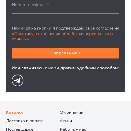
Номер телефона
*
Нажимая на кнопку, я подтверждаю свое согласие на
«Политику в отношении обработки персональных
данных»
Или свяжитесь с нами другим удобным способом:
Каталог
О компании
Доставка и оплата
Акции
Поставщикам
Работа у нас