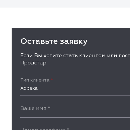
Оставьте заявку
Если Вы хотите стать клиентом или по
Продстар
Тип клиента
*
Хорека
Ваше имя
*