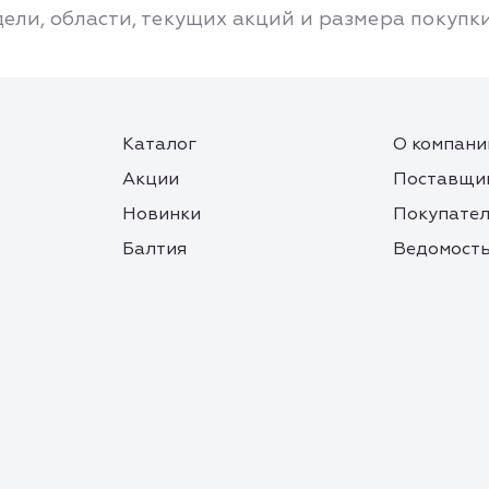
дели, области, текущих акций и размера покупки
Каталог
О компани
Акции
Поставщи
Новинки
Покупате
Балтия
Ведомость