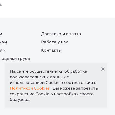
.
и
Доставка и оплата
кам
Работа у нас
лям
Контакты
 оценки труда
На сайте осуществляется обработка
пользовательских данных с
использованием Cookie в соответствии с
Политикой Cookies
. Вы можете запретить
сохранение Cookie в настройках своего
браузера.