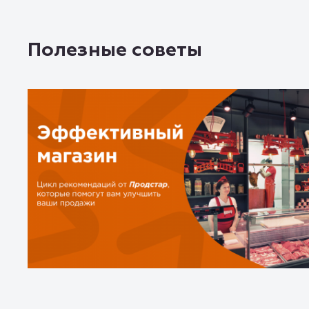
Полезные советы