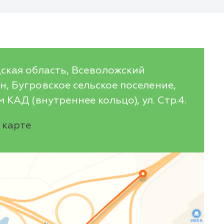
ская область, Всеволожский
, Бугровское сельское поселение,
 КАД (внутреннее кольцо), ул. Стр.4.
 карте