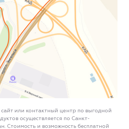
з сайт или контактный центр по выгодной
дуктов осуществляется по Санкт-
ран. Стоимость и возможность бесплатной