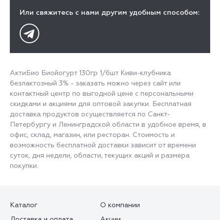
Или свяжитесь с нами другим удобным способом:
АктиБио Биойогурт 130гр 1/6шт Киви-клубника
безлактозный 3% - заказать можно через сайт или
контактный центр по выгодной цене с персональными
скидками и акциями для оптовой закупки. Бесплатная
доставка продуктов осуществляется по Санкт-
Петербургу и Ленинградской области в удобное время, в
офис, склад, магазин, или ресторан. Стоимость и
возможность бесплатной доставки зависит от времени
суток, дня недели, области, текущих акций и размера
покупки.
Каталог
О компании
Доставка и оплата
Акции