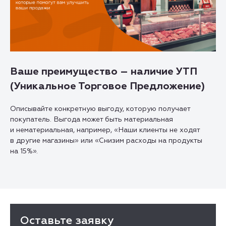
Ваше преимущество – наличие УТП
(Уникальное Торговое Предложение)
Описывайте конкретную выгоду, которую получает
покупатель. Выгода может быть материальная
и нематериальная, например, «Наши клиенты не ходят
в другие магазины» или «Снизим расходы на продукты
на 15%».
Оставьте заявку