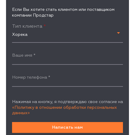
Если Вы хотите стать клиентом или поставщиком
компании Продстар
Тип клиента
*
Хорека
Ваше имя
*
Номер телефона
*
Нажимая на кнопку, я подтверждаю свое согласие на
«Политику в отношении обработки персональных
данных»