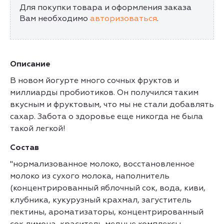
Для покупки товара и оформления заказа
Вам необходимо
авторизоваться
.
Описание
В новом йогурте много сочных фруктов и
миллиарды пробиотиков. Он получился таким
вкусным и фруктовым, что мы не стали добавлять
сахар. Забота о здоровье еще никогда не была
такой легкой!
Состав
"нормализованное молоко, восстановленное
молоко из сухого молока, наполнитель
(концентрированный яблочный сок, вода, киви,
клубника, кукурузный крахмал, загуститель
пектины, ароматизаторы, концентрированный
сок лимона, краситель медные комплексы