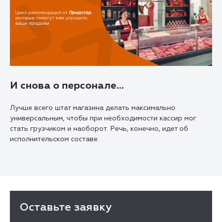
И снова о персонале…
Лучше всего штат магазина делать максимально
универсальным, чтобы при необходимости кассир мог
стать грузчиком и наоборот. Речь, конечно, идет об
исполнительском составе.
Оставьте заявку