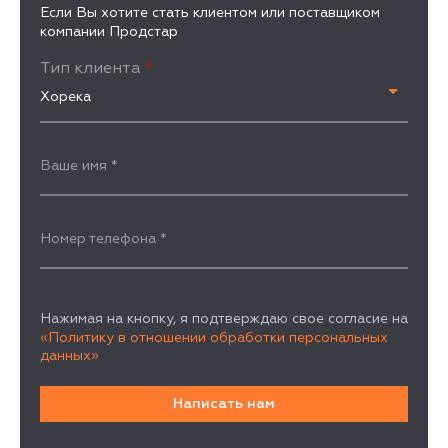
Если Вы хотите стать клиентом или поставщиком
компании Продстар
Тип клиента
*
Хорека
Ваше имя
*
Номер телефона
*
Нажимая на кнопку, я подтверждаю свое согласие на
«Политику в отношении обработки персональных
данных»