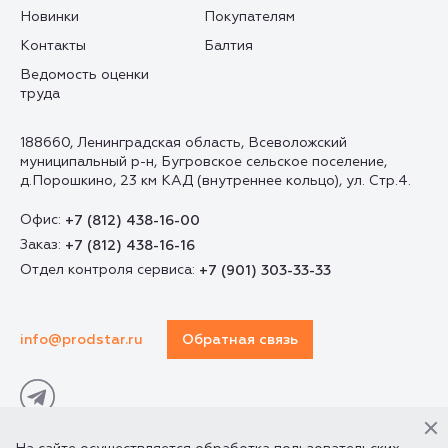
Новинки
Покупателям
Контакты
Балтия
Ведомость оценки
труда
188660, Ленинградская область, Всеволожский
муниципальный р-н, Бугровское сельское поселение,
д.Порошкино, 23 км КАД (внутреннее кольцо), ул. Стр.4.
Офис:
+7 (812) 438-16-00
Заказ:
+7 (812) 438-16-16
Отдел контроля сервиса:
+7 (901) 303-33-33
info@prodstar.ru
Обратная связь