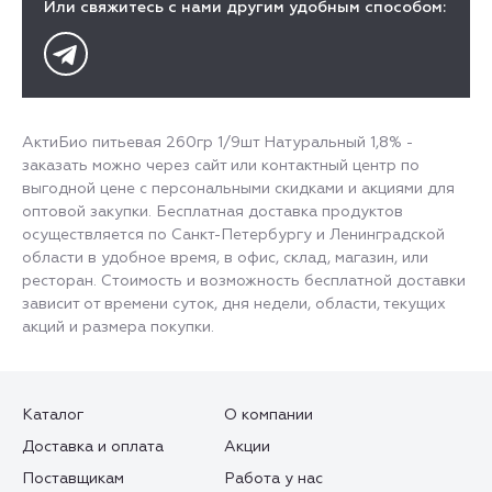
Или свяжитесь с нами другим удобным способом:
АктиБио питьевая 260гр 1/9шт Натуральный 1,8% -
заказать можно через сайт или контактный центр по
выгодной цене с персональными скидками и акциями для
оптовой закупки. Бесплатная доставка продуктов
осуществляется по Санкт-Петербургу и Ленинградской
области в удобное время, в офис, склад, магазин, или
ресторан. Стоимость и возможность бесплатной доставки
зависит от времени суток, дня недели, области, текущих
акций и размера покупки.
Каталог
О компании
Доставка и оплата
Акции
Поставщикам
Работа у нас