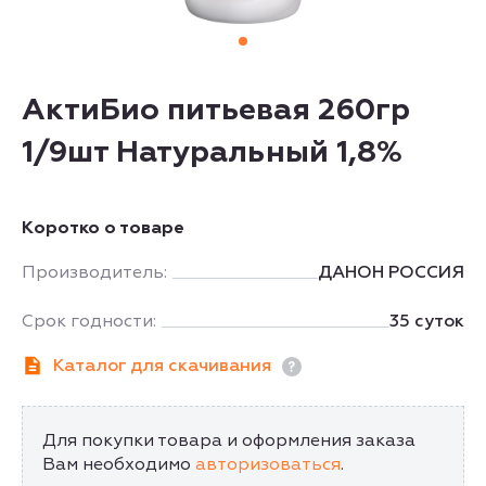
АктиБио питьевая 260гр
1/9шт Натуральный 1,8%
Коротко о товаре
Производитель:
ДАНОН РОССИЯ
Срок годности:
35 суток
Каталог для скачивания
Для покупки товара и оформления заказа
Вам необходимо
авторизоваться
.