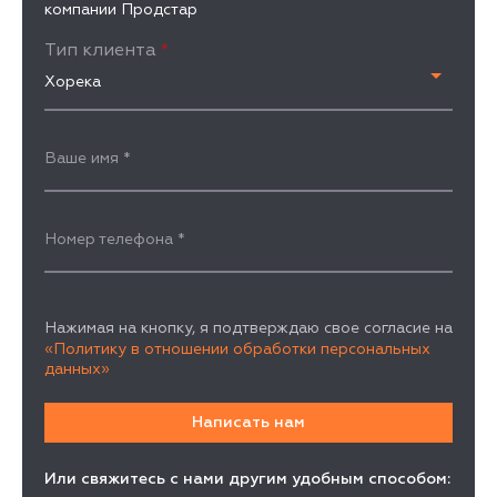
компании Продстар
Тип клиента
*
Хорека
Ваше имя
*
Номер телефона
*
Нажимая на кнопку, я подтверждаю свое согласие на
«Политику в отношении обработки персональных
данных»
Или свяжитесь с нами другим удобным способом: