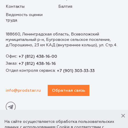
Контакты
Балтия
Ведомость оценки
труда
188660, Ленинградская область, Всеволожский
муниципальный р-н, Бугровское сельское поселение,
д.Порошкино, 23 км КАД (внутреннее кольцо), ул. Стр.4.
Офис:
+7 (812) 438-16-00
Заказ:
+7 (812) 438-16-16
Отдел контроля сервиса:
+7 (901) 303-33-33
info@prodstar.ru
Обратная связь
На сайте осуществляется обработка пользовательских
данных с использованием Cookie в соответствии с