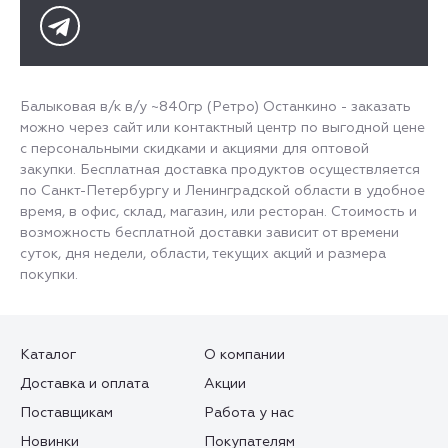
Балыковая в/к в/у ~840гр (Ретро) Останкино - заказать
можно через сайт или контактный центр по выгодной цене
с персональными скидками и акциями для оптовой
закупки. Бесплатная доставка продуктов осуществляется
по Санкт-Петербургу и Ленинградской области в удобное
время, в офис, склад, магазин, или ресторан. Стоимость и
возможность бесплатной доставки зависит от времени
суток, дня недели, области, текущих акций и размера
покупки.
Каталог
О компании
Доставка и оплата
Акции
Поставщикам
Работа у нас
Новинки
Покупателям