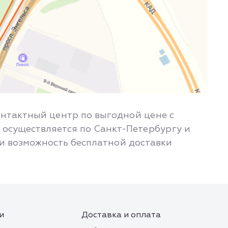
онтактный центр по выгодной цене с
 осуществляется по Санкт-Петербургу и
 и возможность бесплатной доставки
и
Доставка и оплата