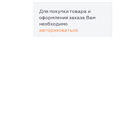
Для покупки товара и
оформления заказа Вам
необходимо
авторизоваться
.