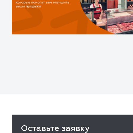
Оставьте заявку