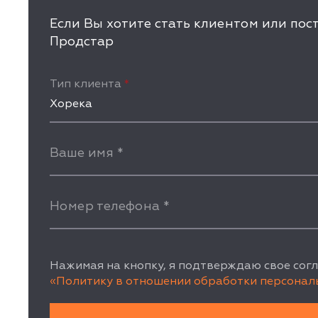
Если Вы хотите стать клиентом или по
Продстар
Тип клиента
*
Хорека
Ваше имя
*
Номер телефона
*
Нажимая на кнопку, я подтверждаю свое согл
«Политику в отношении обработки персонал