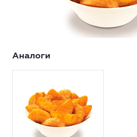
Аналоги