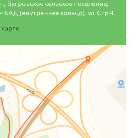
, Бугровское сельское поселение,
 КАД (внутреннее кольцо), ул. Стр.4.
 карте