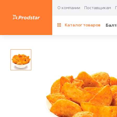
О компании
Поставщикам
Каталог товаров
Балт