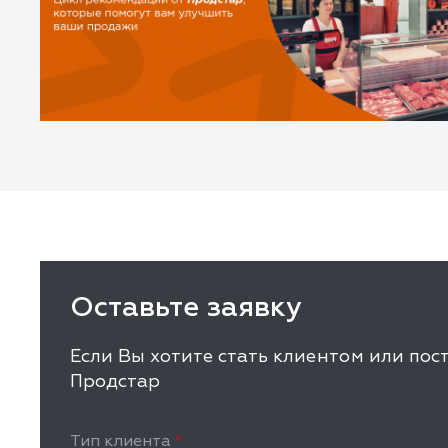
Оставьте заявку
Если Вы хотите стать клиентом или по
Продстар
Тип клиента
*