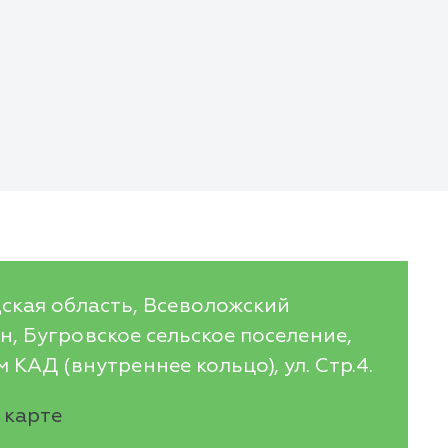
ская область, Всеволожский
, Бугровское сельское поселение,
 КАД (внутреннее кольцо), ул. Стр.4.
 карте