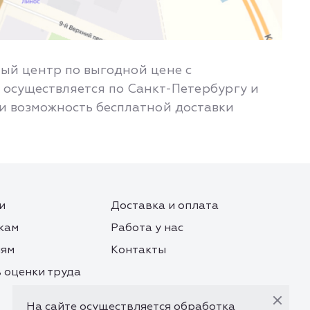
ный центр по выгодной цене с
 осуществляется по Санкт-Петербургу и
 и возможность бесплатной доставки
и
Доставка и оплата
кам
Работа у нас
лям
Контакты
 оценки труда
На сайте осуществляется обработка