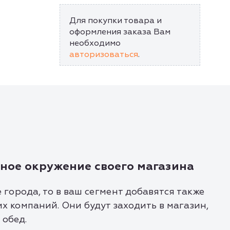
Для покупки товара и
оформления заказа Вам
необходимо
авторизоваться
.
ное окружение своего магазина
 города, то в ваш сегмент добавятся также
 компаний. Они будут заходить в магазин,
 обед.