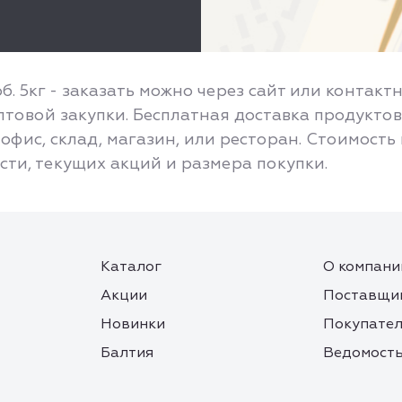
. 5кг - заказать можно через сайт или контакт
товой закупки. Бесплатная доставка продуктов
офис, склад, магазин, или ресторан. Стоимость
асти, текущих акций и размера покупки.
Каталог
О компани
Акции
Поставщи
Новинки
Покупате
Балтия
Ведомость