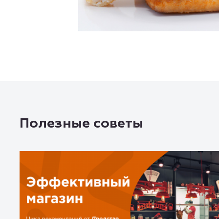
Полезные советы