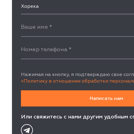
Хорека
Ваше имя
*
Номер телефона
*
Нажимая на кнопку, я подтверждаю свое согл
«Политику в отношении обработки персонал
Или свяжитесь с нами другим удобным с