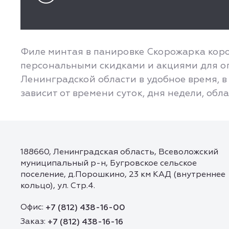
Филе минтая в панировке Скорожарка короб
персональными скидками и акциями для оп
Ленинградской области в удобное время, в 
зависит от времени суток, дня недели, обл
188660, Ленинградская область, Всеволожский
муниципальный р-н, Бугровское сельское
поселение, д.Порошкино, 23 км КАД (внутреннее
кольцо), ул. Стр.4.
Офис:
+7 (812) 438-16-00
Заказ:
+7 (812) 438-16-16