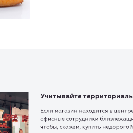
Учитывайте территориаль
Если магазин находится в центре
офисные сотрудники близлежащих
чтобы, скажем, купить недорогой