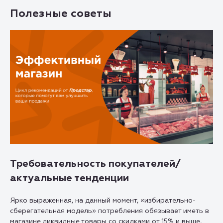
Полезные советы
Требовательность покупателей/
актуальные тенденции
Ярко выраженная, на данный момент, «избирательно-
сберегательная модель» потребления обязывает иметь в
магазине ликвидные товары со скидками от 15% и выше,