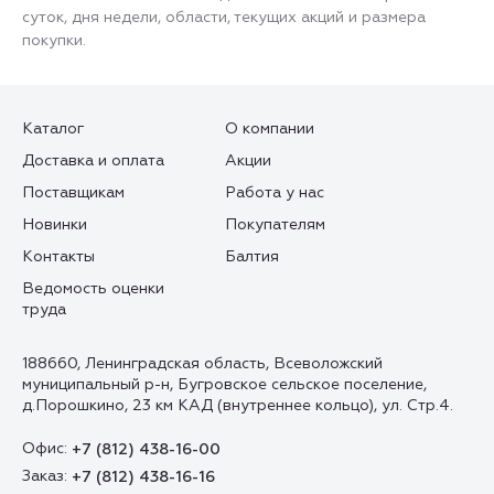
суток, дня недели, области, текущих акций и размера
покупки.
Каталог
О компании
Доставка и оплата
Акции
Поставщикам
Работа у нас
Новинки
Покупателям
Контакты
Балтия
Ведомость оценки
труда
188660, Ленинградская область, Всеволожский
муниципальный р-н, Бугровское сельское поселение,
д.Порошкино, 23 км КАД (внутреннее кольцо), ул. Стр.4.
Офис:
+7 (812) 438-16-00
Заказ:
+7 (812) 438-16-16