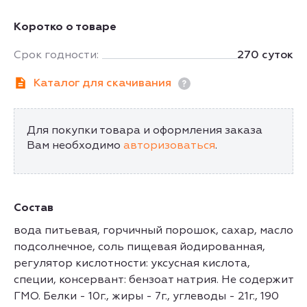
Коротко о товаре
Срок годности:
270 суток
Каталог для скачивания
Для покупки товара и оформления заказа
Вам необходимо
авторизоваться
.
Состав
вода питьевая, горчичный порошок, сахар, масло
подсолнечное, соль пищевая йодированная,
регулятор кислотности: уксусная кислота,
специи, консервант: бензоат натрия. Не содержит
ГМО. Белки - 10г., жиры - 7г., углеводы - 21г., 190