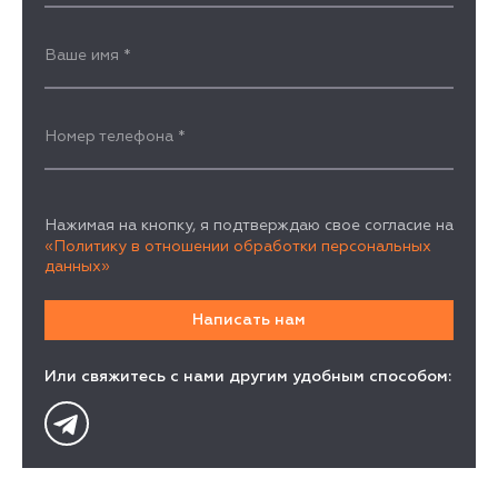
Ваше имя
*
Номер телефона
*
Нажимая на кнопку, я подтверждаю свое согласие на
«Политику в отношении обработки персональных
данных»
Или свяжитесь с нами другим удобным способом: