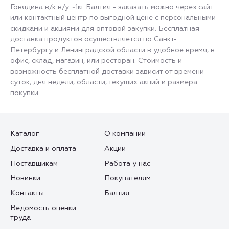
Говядина в/к в/у ~1кг Балтия - заказать можно через сайт
или контактный центр по выгодной цене с персональными
скидками и акциями для оптовой закупки. Бесплатная
доставка продуктов осуществляется по Санкт-
Петербургу и Ленинградской области в удобное время, в
офис, склад, магазин, или ресторан. Стоимость и
возможность бесплатной доставки зависит от времени
суток, дня недели, области, текущих акций и размера
покупки.
Каталог
О компании
Доставка и оплата
Акции
Поставщикам
Работа у нас
Новинки
Покупателям
Контакты
Балтия
Ведомость оценки
труда