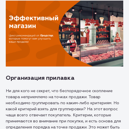
Организация прилавка
Ни для кого не секрет, что беспорядочное скопление
товара неприемлемо на точках продажи. Товар
необходимо группировать по каким-либо критериям. Но
какой критерий взять для группировки? На этот вопрос
чаще всего отвечает покупатель. Критерии, которые
принимаются во внимание при покупке, и есть основа для
определения порядка на точке продажи. Это может быть