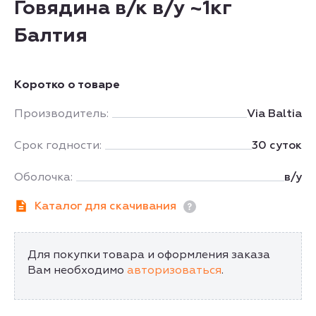
Говядина в/к в/у ~1кг
Балтия
Коротко о товаре
Производитель:
Via Baltia
Срок годности:
30 суток
Оболочка:
в/у
Каталог для скачивания
Для покупки товара и оформления заказа
Вам необходимо
авторизоваться
.