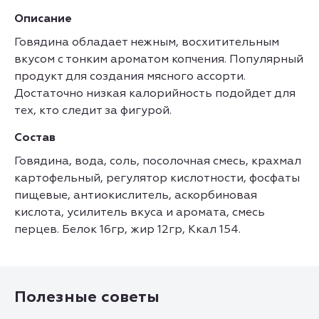
Описание
Говядина обладает нежным, восхитительным
вкусом с тонким ароматом копчения. Популярный
продукт для создания мясного ассорти.
Достаточно низкая калорийность подойдет для
тех, кто следит за фигурой.
Состав
Говядина, вода, соль, посолочная смесь, крахмал
картофельный, регулятор кислотности, фосфаты
пищевые, антиокислитель, аскорбиновая
кислота, усилитель вкуса и аромата, смесь
перцев. Белок 16гр, жир 12гр, Ккал 154.
Полезные советы