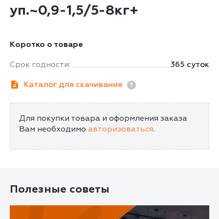
уп.~0,9-1,5/5-8кг+
Коротко о товаре
Срок годности:
365 суток
Каталог для скачивания
Для покупки товара и оформления заказа
Вам необходимо
авторизоваться
.
Полезные советы