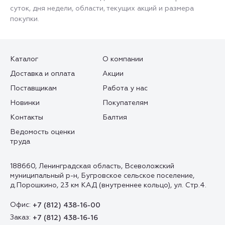
суток, дня недели, области, текущих акций и размера
покупки.
Каталог
О компании
Доставка и оплата
Акции
Поставщикам
Работа у нас
Новинки
Покупателям
Контакты
Балтия
Ведомость оценки
труда
188660, Ленинградская область, Всеволожский
муниципальный р-н, Бугровское сельское поселение,
д.Порошкино, 23 км КАД (внутреннее кольцо), ул. Стр.4.
Офис:
+7 (812) 438-16-00
Заказ:
+7 (812) 438-16-16