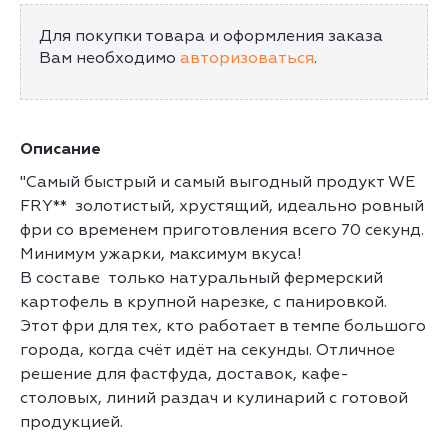
Для покупки товара и оформления заказа
Вам необходимо
авторизоваться
.
Описание
"Самый быстрый и самый выгодный продукт WE
FRY** золотистый, хрустящий, идеально ровный
фри со временем приготовления всего 70 секунд.
Минимум ужарки, максимум вкуса!
В составе только натуральный фермерский
картофель в крупной нарезке, с панировкой.
Этот фри для тех, кто работает в темпе большого
города, когда счёт идёт на секунды. Отличное
решение для фастфуда, доставок, кафе-
столовых, линий раздач и кулинарий с готовой
продукцией.