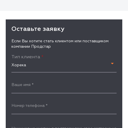
Оставьте заявку
Если Вы хотите стать клиентом или поставщиком
компании Продстар
Тип клиента
*
Хорека
Ваше имя
*
Номер телефона
*