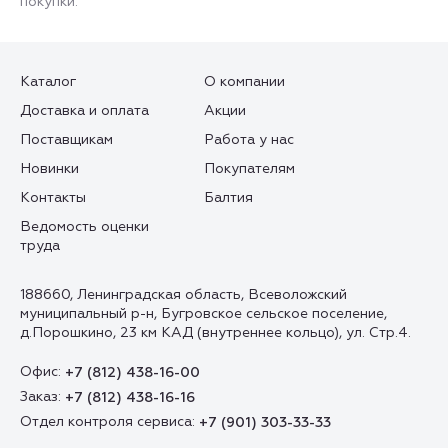
покупки.
Каталог
О компании
Доставка и оплата
Акции
Поставщикам
Работа у нас
Новинки
Покупателям
Контакты
Балтия
Ведомость оценки
труда
188660, Ленинградская область, Всеволожский
муниципальный р-н, Бугровское сельское поселение,
д.Порошкино, 23 км КАД (внутреннее кольцо), ул. Стр.4.
Офис:
+7 (812) 438-16-00
Заказ:
+7 (812) 438-16-16
Отдел контроля сервиса:
+7 (901) 303-33-33