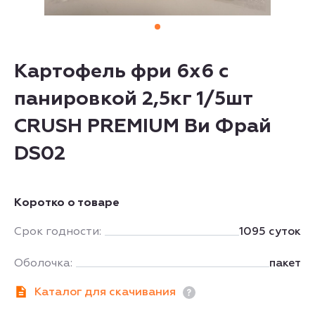
Картофель фри 6х6 с
панировкой 2,5кг 1/5шт
CRUSH PREMIUM Ви Фрай
DS02
Коротко о товаре
Срок годности:
1095 суток
Оболочка:
пакет
Каталог для скачивания