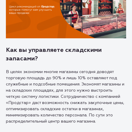
Как вы управляете складскими
запасами?
В целях экономии многие магазины сегодня доводят
торговую площадь до 90% и лишь 10% оставляют под
служебные и подсобные помещения. Экономят магазины и
на складских площадях, для этого нужно выстроить
четкую систему логистики. Сотрудничество с компанией
«Продстар» даст возможность снижать закупочные цены,
оптимизировать складские остатки в магазинах,
минимизировать количество персонала. По сути это
распределительный центр вашего магазина.