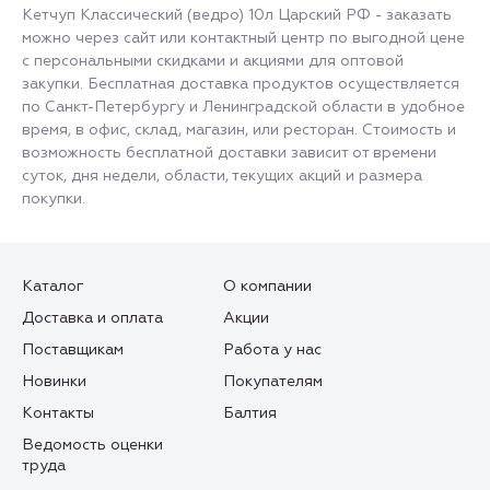
Кетчуп Классический (ведро) 10л Царский РФ - заказать
можно через сайт или контактный центр по выгодной цене
с персональными скидками и акциями для оптовой
закупки. Бесплатная доставка продуктов осуществляется
по Санкт-Петербургу и Ленинградской области в удобное
время, в офис, склад, магазин, или ресторан. Стоимость и
возможность бесплатной доставки зависит от времени
суток, дня недели, области, текущих акций и размера
покупки.
Каталог
О компании
Доставка и оплата
Акции
Поставщикам
Работа у нас
Новинки
Покупателям
Контакты
Балтия
Ведомость оценки
труда