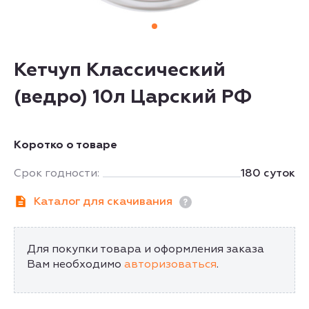
Кетчуп Классический
(ведро) 10л Царский РФ
Коротко о товаре
Срок годности:
180 суток
Каталог для скачивания
Для покупки товара и оформления заказа
Вам необходимо
авторизоваться
.