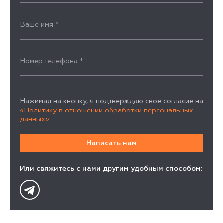
Ваше имя
*
Номер телефона
*
Нажимая на кнопку, я подтверждаю свое согласие на
«Политику в отношении обработки персональных
данных»
Или свяжитесь с нами другим удобным способом: