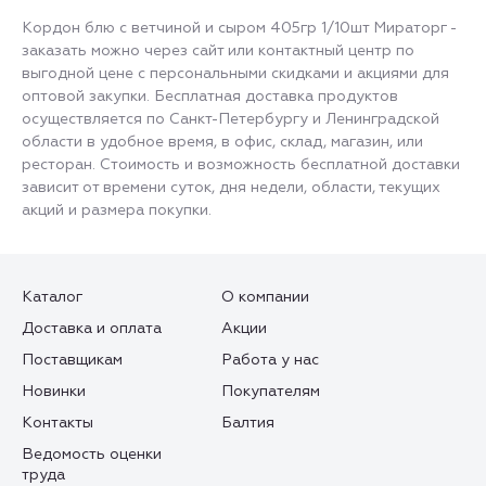
Кордон блю с ветчиной и сыром 405гр 1/10шт Мираторг -
заказать можно через сайт или контактный центр по
выгодной цене с персональными скидками и акциями для
оптовой закупки. Бесплатная доставка продуктов
осуществляется по Санкт-Петербургу и Ленинградской
области в удобное время, в офис, склад, магазин, или
ресторан. Стоимость и возможность бесплатной доставки
зависит от времени суток, дня недели, области, текущих
акций и размера покупки.
Каталог
О компании
Доставка и оплата
Акции
Поставщикам
Работа у нас
Новинки
Покупателям
Контакты
Балтия
Ведомость оценки
труда