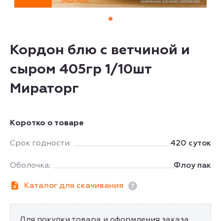
Кордон блю с ветчиной и
сыром 405гр 1/10шт
Мираторг
Коротко о товаре
Срок годности:
420 суток
Оболочка:
Флоу пак
Каталог для скачивания
Для покупки товара и оформления заказа