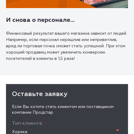
И снова о персонале…
Финансовый результат вашего магазина зависит от людей.
Например, если персонал неряшлив или неприветлив,
вряд ли торговая точка сможет стать успешной. При этом
хороший продавец может увеличить конверсию
посетителей в клиенты в 1,5 раза!
Оставьте заявку
Если Вы хотите стать клиентом или поставщиком
компании Продстар
Тип клиента
*
Хорека