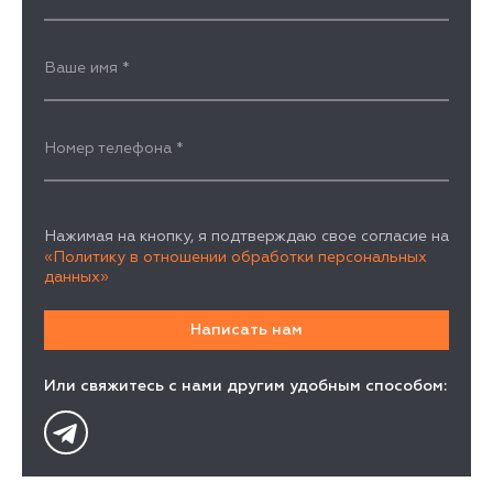
Ваше имя
*
Номер телефона
*
Нажимая на кнопку, я подтверждаю свое согласие на
«Политику в отношении обработки персональных
данных»
Или свяжитесь с нами другим удобным способом: