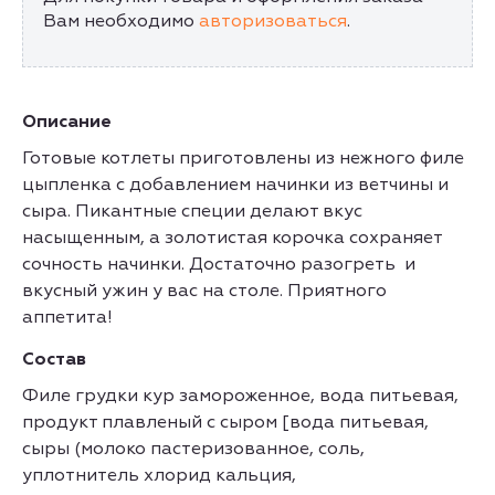
Вам необходимо
авторизоваться
.
Описание
Готовые котлеты приготовлены из нежного филе
цыпленка с добавлением начинки из ветчины и
сыра. Пикантные специи делают вкус
насыщенным, а золотистая корочка сохраняет
сочность начинки. Достаточно разогреть и
вкусный ужин у вас на столе. Приятного
аппетита!
Состав
Филе грудки кур замороженное, вода питьевая,
продукт плавленый с сыром [вода питьевая,
сыры (молоко пастеризованное, соль,
уплотнитель хлорид кальция,