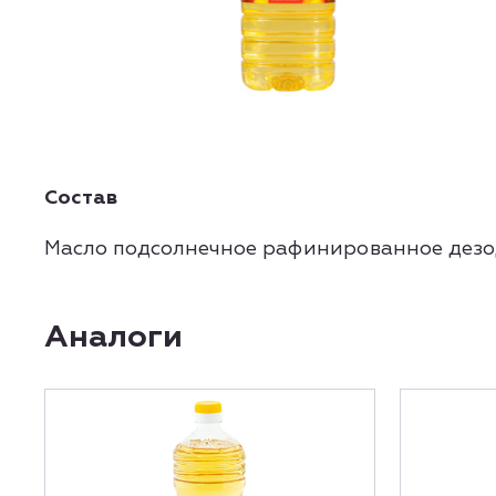
Состав
Масло подсолнечное рафинированное дезо
Аналоги