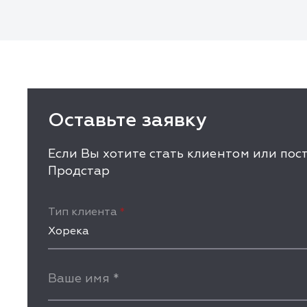
Оставьте заявку
Если Вы хотите стать клиентом или по
Продстар
Тип клиента
*
Хорека
Ваше имя
*