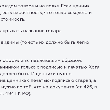
каждом товаре и на полке. Если ценник
, есть вероятность, что товар «съедет» и
 стоимость.
акрывать название товара.
 видимы (то есть их должно быть легко
ть оформлены надлежащим образом.
енником только с подписью и печатью. Хотя
должен быть. И ценники нужно
на ценнике с печатью-подписью старая, а
нужно по той, что на документе (ст. 426, п.
 ст. 494 ГК РФ).