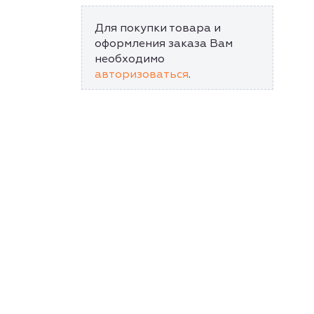
Для покупки товара и
оформления заказа Вам
необходимо
авторизоваться
.