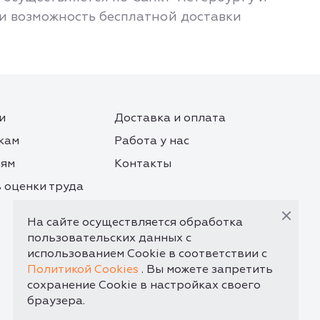
 и возможность бесплатной доставки
и
Доставка и оплата
кам
Работа у нас
лям
Контакты
 оценки труда
На сайте осуществляется обработка
пользовательских данных с
использованием Cookie в соответствии с
Политикой Cookies
. Вы можете запретить
сохранение Cookie в настройках своего
браузера.