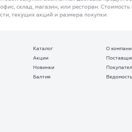
офис, склад, магазин, или ресторан. Стоимость
асти, текущих акций и размера покупки.
Каталог
О компани
Акции
Поставщи
Новинки
Покупате
Балтия
Ведомость