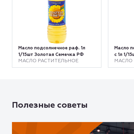
Масло подсолнечное раф. 1л
Масло п
1/15шт Золотая Семечка РФ
с 1л 1/1
МАСЛО РАСТИТЕЛЬНОЕ
МАСЛО
Полезные советы