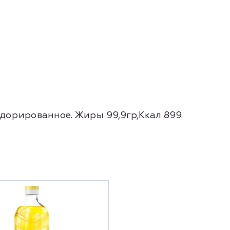
дорированное. Жиры 99,9гр,Ккал 899.