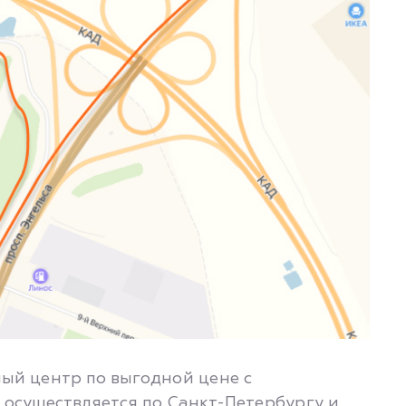
ный центр по выгодной цене с
 осуществляется по Санкт-Петербургу и