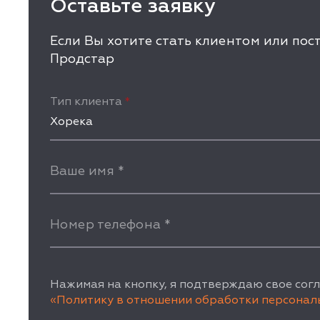
Оставьте заявку
Если Вы хотите стать клиентом или по
Продстар
Тип клиента
*
Хорека
Ваше имя
*
Номер телефона
*
Нажимая на кнопку, я подтверждаю свое согл
«Политику в отношении обработки персонал