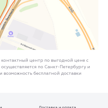
ли контактный центр по выгодной цене с
 осуществляется по Санкт-Петербургу и
 и возможность бесплатной доставки
и
Доставка и оплата