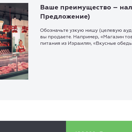
Ваше преимущество – нал
Предложение)
Обозначьте узкую нишу (целевую ауди
вы продаете. Например, «Магазин то
питания из Израиля», «Вкусные обеды