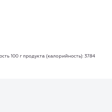
ость 100 г продукта (калорийность): 3784