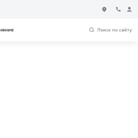
нение
Поиск по сайту