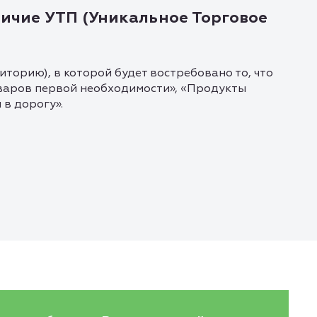
ичие УТП (Уникальное Торговое
торию), в которой будет востребовано то, что
варов первой необходимости», «Продукты
 в дорогу».