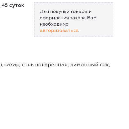
45 суток
Для покупки товара и
оформления заказа Вам
необходимо
авторизоваться
.
, сахар, соль поваренная, лимонный сок,