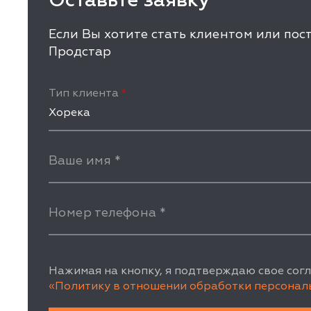
Если Вы хотите стать клиентом или по
Продстар
Тип клиента
*
Хорека
Ваше имя
*
Номер телефона
*
Нажимая на кнопку, я подтверждаю свое согл
«Политику в отношении обработки персонал