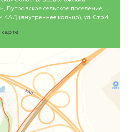
, Бугровское сельское поселение,
 КАД (внутреннее кольцо), ул. Стр.4.
 карте