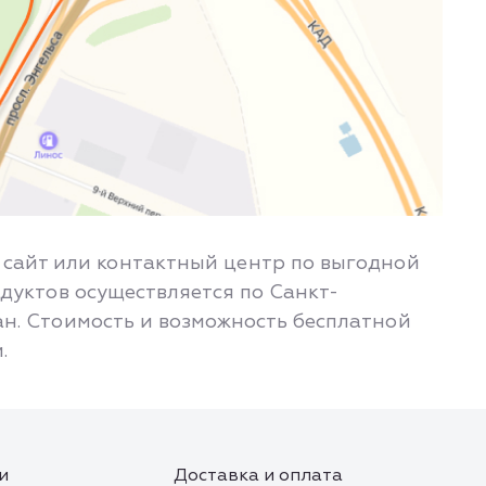
з сайт или контактный центр по выгодной
дуктов осуществляется по Санкт-
ран. Стоимость и возможность бесплатной
.
и
Доставка и оплата