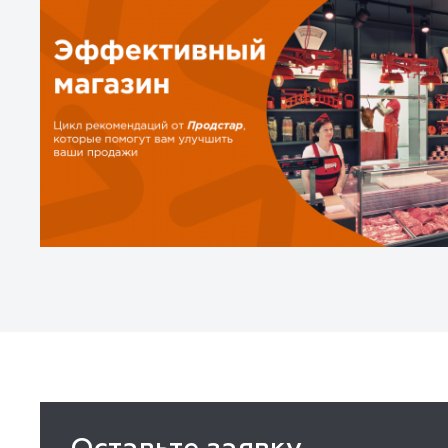
Оставьте заявку