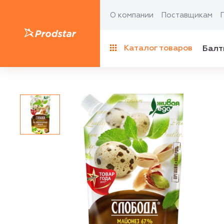
О компании
Поставщикам
Каталог товаров
Балт