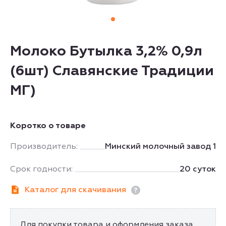
Молоко Бутылка 3,2% 0,9л
(6шт) Славянские Традиции
МГ)
Коротко о товаре
Производитель:
Минский молочный завод 1
Срок годности:
20 суток
Каталог для скачивания
Для покупки товара и оформления заказа