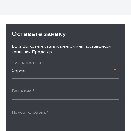
Оставьте заявку
Если Вы хотите стать клиентом или поставщиком
компании Продстар
Тип клиента
*
Хорека
Ваше имя
*
Номер телефона
*