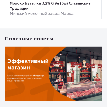
Молоко Бутылка 3,2% 0,9л (6ш) Славянские
Традиции
Минский молочный завод Марка
Полезные советы