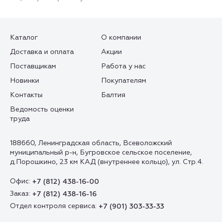
Каталог
О компании
Доставка и оплата
Акции
Поставщикам
Работа у нас
Новинки
Покупателям
Контакты
Балтия
Ведомость оценки
труда
188660, Ленинградская область, Всеволожский
муниципальный р-н, Бугровское сельское поселение,
д.Порошкино, 23 км КАД (внутреннее кольцо), ул. Стр.4.
Офис:
+7 (812) 438-16-00
Заказ:
+7 (812) 438-16-16
Отдел контроля сервиса:
+7 (901) 303-33-33