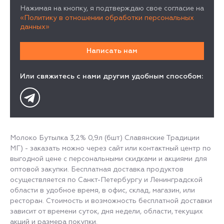
Нажимая на кнопку, я подтверждаю свое согласие на
«Политику в отношении обработки персональных
данных»
Или свяжитесь с нами другим удобным способом:
Молоко Бутылка 3,2% 0,9л (6шт) Славянские Традиции
МГ) - заказать можно через сайт или контактный центр по
выгодной цене с персональными скидками и акциями для
оптовой закупки. Бесплатная доставка продуктов
осуществляется по Санкт-Петербургу и Ленинградской
области в удобное время, в офис, склад, магазин, или
ресторан. Стоимость и возможность бесплатной доставки
зависит от времени суток, дня недели, области, текущих
акций и размера покупки.