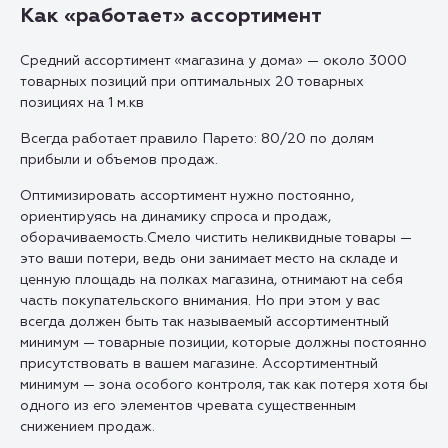
Как «работает» ассортимент
Средний ассортимент «магазина у дома» — около 3000
товарных позиций при оптимальных 20 товарных
позициях на 1 м.кв
Всегда работает правило Парето: 80/20 по долям
прибыли и объемов продаж.
Оптимизировать ассортимент нужно постоянно,
ориентируясь на динамику спроса и продаж,
оборачиваемость.Смело чистить неликвидные товары —
это ваши потери, ведь они занимает место на складе и
ценную площадь на полках магазина, отнимают на себя
часть покупательского внимания. Но при этом у вас
всегда должен быть так называемый ассортиментный
минимум — товарные позиции, которые должны постоянно
присутствовать в вашем магазине. Ассортиментный
минимум — зона особого контроля, так как потеря хотя бы
одного из его элементов чревата существенным
снижением продаж.