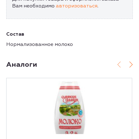
Вам необходимо
авторизоваться
.
Состав
Нормализованное молоко
Аналоги