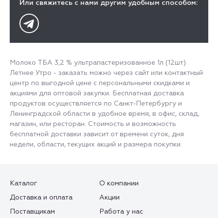
Или свяжитесь с нами другим удобным способом:
Молоко ТБА 3,2 % ультрапастеризованное 1л (12шт)
Летнее Утро - заказать можно через сайт или контактный
центр по выгодной цене с персональными скидками и
акциями для оптовой закупки. Бесплатная доставка
продуктов осуществляется по Санкт-Петербургу и
Ленинградской области в удобное время, в офис, склад,
магазин, или ресторан. Стоимость и возможность
бесплатной доставки зависит от времени суток, дня
недели, области, текущих акций и размера покупки.
Каталог
О компании
Доставка и оплата
Акции
Поставщикам
Работа у нас