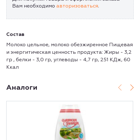
Вам необходимо
авторизоваться
.
Состав
Молоко цельное, молоко обезжиренное Пищевая
и энергитическая ценность продукта: Жиры - 3,2
гр , белки - 3,0 гр, углеводы - 4,7 гр, 251 КДж, 60
Ккал
Аналоги