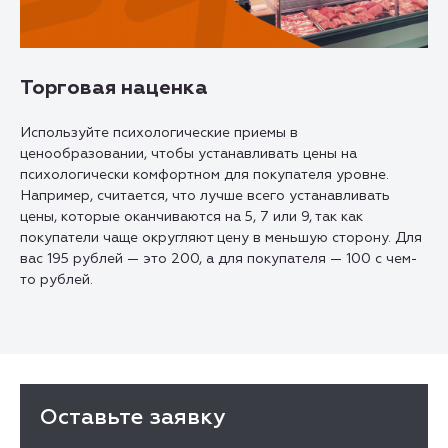
Торговая наценка
Используйте психологические приемы в
ценообразовании, чтобы устанавливать цены на
психологически комфортном для покупателя уровне.
Например, считается, что лучше всего устанавливать
цены, которые оканчиваются на 5, 7 или 9, так как
покупатели чаще округляют цену в меньшую сторону. Для
вас 195 рублей — это 200, а для покупателя — 100 с чем-
то рублей.
Оставьте заявку