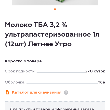
Молоко ТБА 3,2 %
ультрапастеризованное 1л
(12шт) Летнее Утро
Коротко о товаре
Срок годности:
270 суток
Оболочка:
тба
Каталог для скачивания
Для покупки товара и оформления заказа