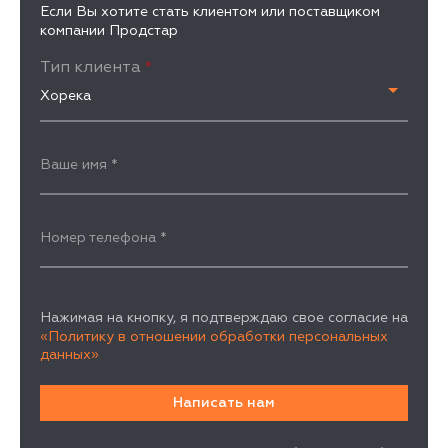
Если Вы хотите стать клиентом или поставщиком
компании Продстар
Тип клиента
*
Хорека
Ваше имя
*
Номер телефона
*
Нажимая на кнопку, я подтверждаю свое согласие на
«Политику в отношении обработки персональных
данных»