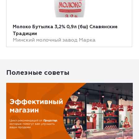
Молоко Бутылка 3,2% 0,9л (6ш) Славянские
Традиции
Минский молочный завод Марка
Полезные советы