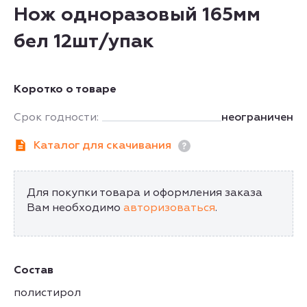
Нож одноразовый 165мм
бел 12шт/упак
Коротко о товаре
Срок годности:
неограничен
Каталог для скачивания
Для покупки товара и оформления заказа
Вам необходимо
авторизоваться
.
Состав
полистирол