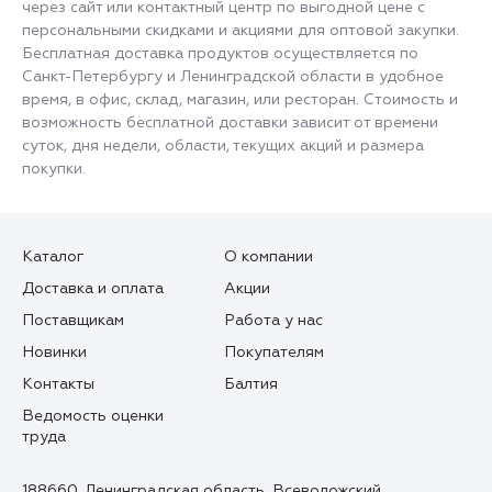
через сайт или контактный центр по выгодной цене с
персональными скидками и акциями для оптовой закупки.
Бесплатная доставка продуктов осуществляется по
Санкт-Петербургу и Ленинградской области в удобное
время, в офис, склад, магазин, или ресторан. Стоимость и
возможность бесплатной доставки зависит от времени
суток, дня недели, области, текущих акций и размера
покупки.
Каталог
О компании
Доставка и оплата
Акции
Поставщикам
Работа у нас
Новинки
Покупателям
Контакты
Балтия
Ведомость оценки
труда
188660, Ленинградская область, Всеволожский