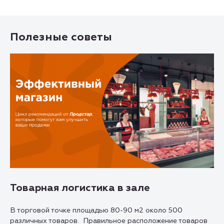
Полезные советы
Товарная логистика в зале
В торговой точке площадью 80-90 м2 около 500
различных товаров. Правильное расположение товаров