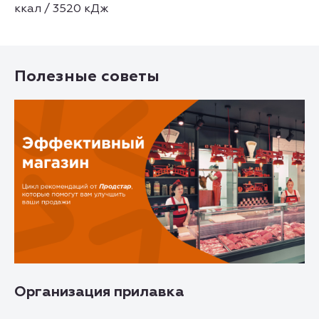
ккал / 3520 кДж
Полезные советы
Организация прилавка