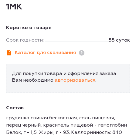
1МК
Коротко о товаре
Срок годности:
55 суток
Каталог для скачивания
Для покупки товара и оформления заказа
Вам необходимо
авторизоваться
.
Состав
грудинка свиная бескостная, соль пищевая,
перец черный, краситель пищевой - гемоглобин
Белок, г - 1,5. Жиры, г - 93. Каллорийность: 840