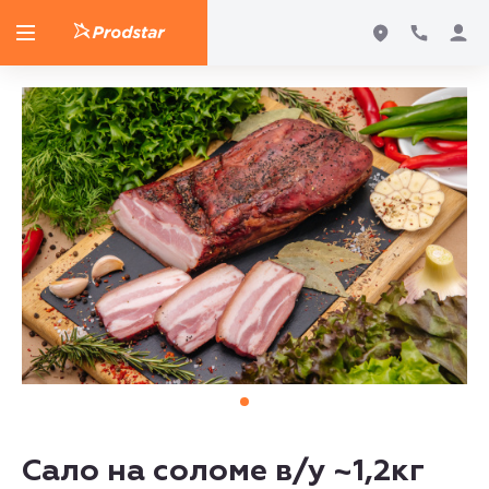
Сало на соломе в/у ~1,2кг