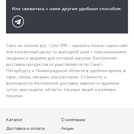
Или свяжитесь с нами другим удобным способом:
Сало на соломе в/у ~1,2кг 1МК - заказать можно через сайт
или контактный центр по выгодной цене с персональными
скидками и акциями для оптовой закупки. Бесплатная
доставка продуктов осуществляется по Санкт-
Петербургу и Ленинградской области в удобное время, в
офис, склад, магазин, или ресторан. Стоимость и
возможность бесплатной доставки зависит от времени
суток, дня недели, области, текущих акций и размера
покупки.
Каталог
О компании
Доставка и оплата
Акции