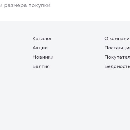
 и размера покупки.
Каталог
О компани
Акции
Поставщи
Новинки
Покупате
Балтия
Ведомость