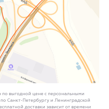
тр по выгодной цене с персональными
я по Санкт-Петербургу и Ленинградской
 бесплатной доставки зависит от времени