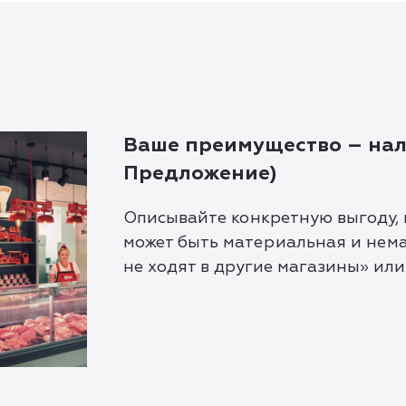
Ваше преимущество – нал
Предложение)
Описывайте конкретную выгоду, 
может быть материальная и нем
не ходят в другие магазины» или