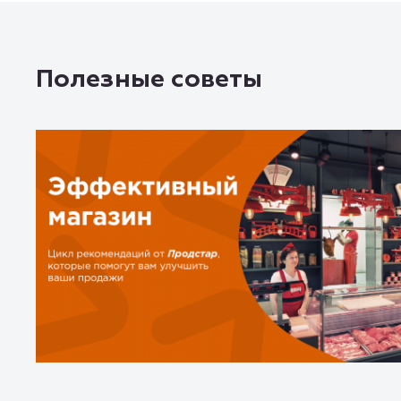
Полезные советы