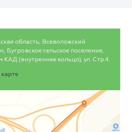
ская область, Всеволожский
, Бугровское сельское поселение,
 КАД (внутреннее кольцо), ул. Стр.4.
 карте