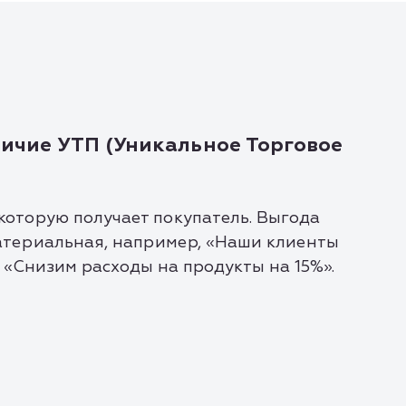
ичие УТП (Уникальное Торговое
которую получает покупатель. Выгода
атериальная, например, «Наши клиенты
 «Снизим расходы на продукты на 15%».