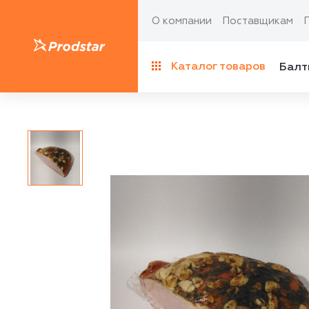
О компании
Поставщикам
Каталог товаров
Балт