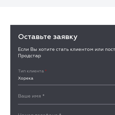
Оставьте заявку
Если Вы хотите стать клиентом или по
Продстар
Тип клиента
*
Хорека
Ваше имя
*