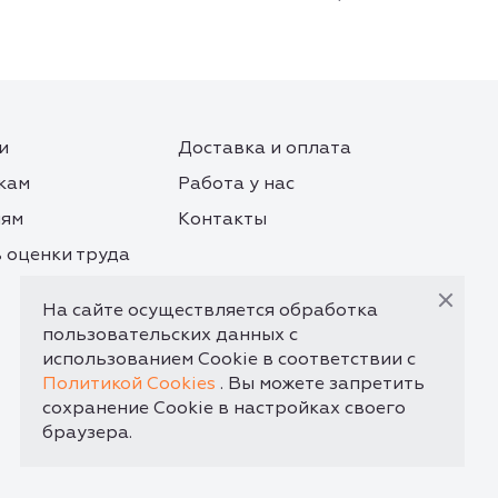
и
Доставка и оплата
кам
Работа у нас
лям
Контакты
 оценки труда
На сайте осуществляется обработка
пользовательских данных с
использованием Cookie в соответствии с
Политикой Cookies
. Вы можете запретить
сохранение Cookie в настройках своего
браузера.