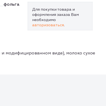
фольга
Для покупки товара и
оформления заказа Вам
необходимо
авторизоваться
.
 и модифицированном виде), молоко сухое