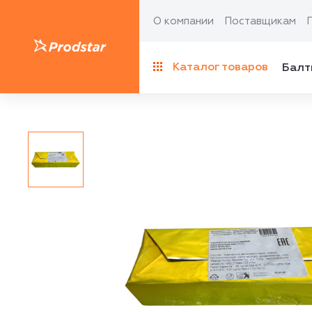
О компании
Поставщикам
Каталог товаров
Балт