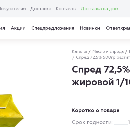
Покупателям
Доставка
Контакты
Доставка на дом
ия
Акции
Спецпредложения
Новинки
Ответхра
Каталог
Масло и спреды
Спред 72,5% 500гр растит
Спред 72,5%
жировой 1/
Коротко о товаре
Срок годности: