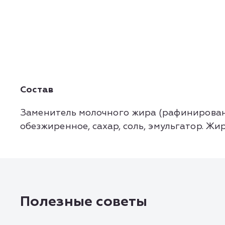
Состав
Заменитель молочного жира (рафинирован
обезжиренное, сахар, соль, эмульгатор. Жиров 
Полезные советы