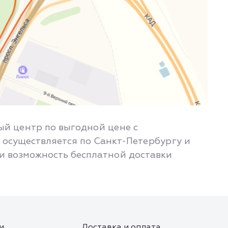
ый центр по выгодной цене с
 осуществляется по Санкт-Петербургу и
 и возможность бесплатной доставки
и
Доставка и оплата