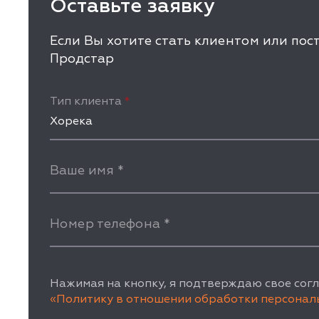
Оставьте заявку
Если Вы хотите стать клиентом или по
Продстар
Тип клиента
*
Хорека
Ваше имя
*
Номер телефона
*
Нажимая на кнопку, я подтверждаю свое согл
«Политику в отношении обработки персонал