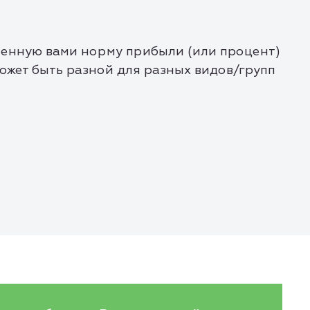
ленную вами норму прибыли (или процент)
может быть разной для разных видов/групп