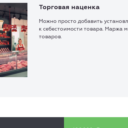
Торговая наценка
Можно просто добавить установ
к себестоимости товара. Маржа 
товаров.