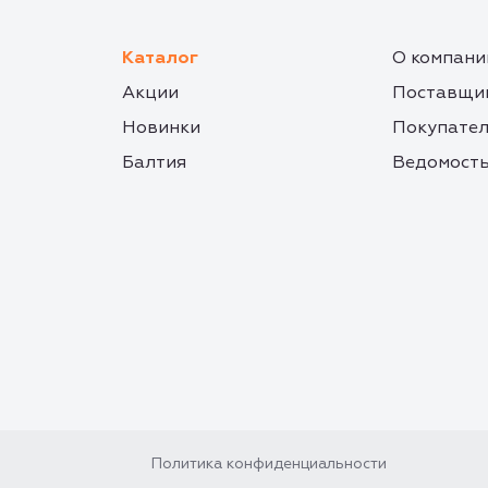
Каталог
О компани
Акции
Поставщи
Новинки
Покупате
Балтия
Ведомость
Политика конфиденциальности