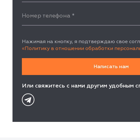
Номер телефона
*
Нажимая на кнопку, я подтверждаю свое согл
«Политику в отношении обработки персонал
Или свяжитесь с нами другим удобным с