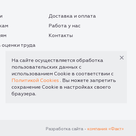
и
Доставка и оплата
кам
Работа у нас
лям
Контакты
 оценки труда
На сайте осуществляется обработка
пользовательских данных с
использованием Cookie в соответствии с
Политикой Cookies
. Вы можете запретить
сохранение Cookie в настройках своего
браузера.
Разработка сайта -
компания «Факт»