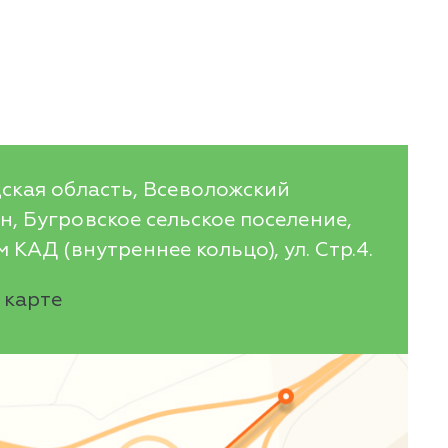
ская область, Всеволожский
, Бугровское сельское поселение,
 КАД (внутреннее кольцо), ул. Стр.4.
 карте