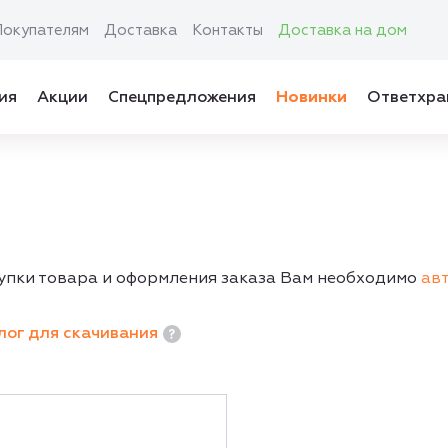
Покупателям
Доставка
Контакты
Доставка на дом
ия
Акции
Спецпредложения
Новинки
Ответхра
упки товара и оформления заказа Вам необходимо
ав
лог для скачивания