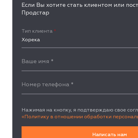
Если Вы хотите стать клиентом или по
Продстар
Тип клиента
*
Хорека
Ваше имя
*
Номер телефона
*
Нажимая на кнопку, я подтверждаю свое согл
«Политику в отношении обработки персонал