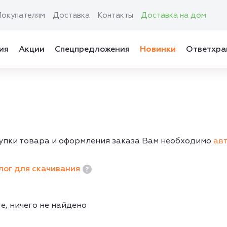
Покупателям
Доставка
Контакты
Доставка на дом
ия
Акции
Спецпредложения
Новинки
Ответхра
упки товара и оформления заказа Вам необходимо
ав
лог для скачивания
е, ничего не найдено