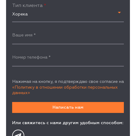
Тип клиента
*
Хорека
Ваше имя
*
Номер телефона
*
Нажимая на кнопку, я подтверждаю свое согласие на
«Политику в отношении обработки персональных
данных»
Или свяжитесь с нами другим удобным способом: