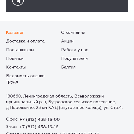
Каталог
О компании
Доставка и оплата
Акции
Поставщикам
Работа у нас
Новинки
Покупателям
Контакты
Балтия
Ведомость оценки
труда
188660, Ленинградская область, Всеволожский
муниципальный р-н, Бугровское сельское поселение,
д.Порошкино, 23 км КАД (внутреннее кольцо), ул. Стр.4.
Офис:
+7 (812) 438-16-00
Заказ:
+7 (812) 438-16-16