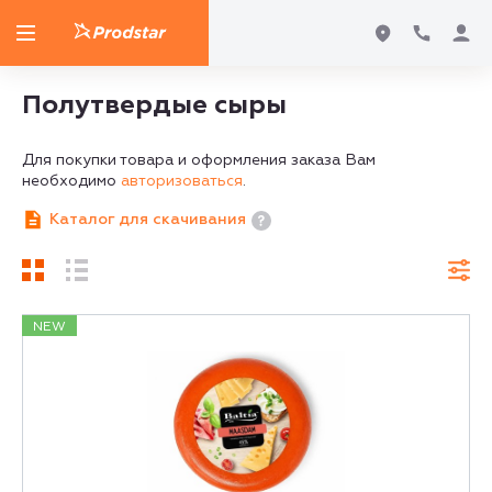
Полутвердые сыры
Для покупки товара и оформления заказа Вам
необходимо
авторизоваться
.
Каталог для скачивания
NEW