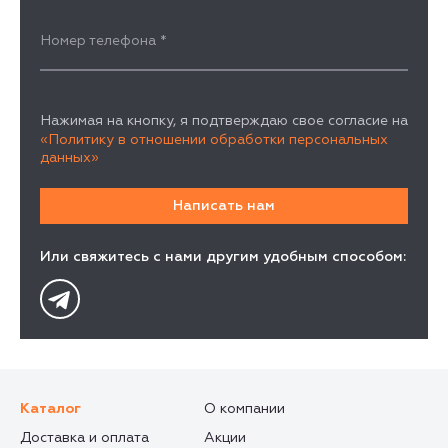
Номер телефона
*
Нажимая на кнопку, я подтверждаю свое согласие на
«Политику в отношении обработки персональных
данных»
Или свяжитесь с нами другим удобным способом:
Каталог
О компании
Доставка и оплата
Акции