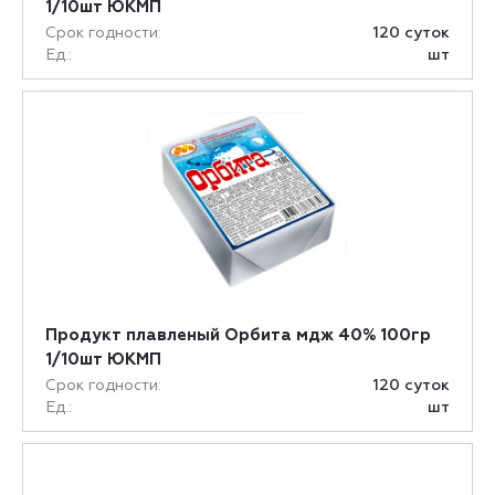
1/10шт ЮКМП
Срок годности:
120 суток
Ед.:
шт
Продукт плавленый Орбита мдж 40% 100гр
1/10шт ЮКМП
Срок годности:
120 суток
Ед.:
шт