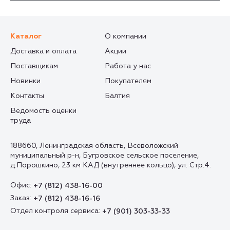
Каталог
О компании
Доставка и оплата
Акции
Поставщикам
Работа у нас
Новинки
Покупателям
Контакты
Балтия
Ведомость оценки
труда
188660, Ленинградская область, Всеволожский
муниципальный р-н, Бугровское сельское поселение,
д.Порошкино, 23 км КАД (внутреннее кольцо), ул. Стр.4.
Офис:
+7 (812) 438-16-00
Заказ:
+7 (812) 438-16-16
Отдел контроля сервиса:
+7 (901) 303-33-33