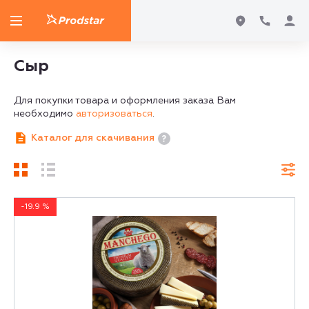
Сыр
Для покупки товара и оформления заказа Вам
необходимо
авторизоваться
.
Каталог для скачивания
-19.9 %