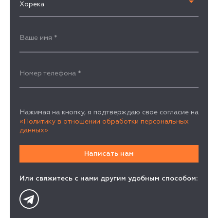
Хорека
Ваше имя
*
Номер телефона
*
Нажимая на кнопку, я подтверждаю свое согласие на
«Политику в отношении обработки персональных
данных»
Или свяжитесь с нами другим удобным способом: