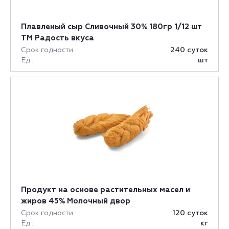
Плавленый сыр Сливочный 30% 180гр 1/12 шт
ТМ Радость вкуса
Срок годности:
240 суток
Ед.:
шт
Продукт на основе растительных масел и
жиров 45% Молочный двор
Срок годности:
120 суток
Ед.:
кг