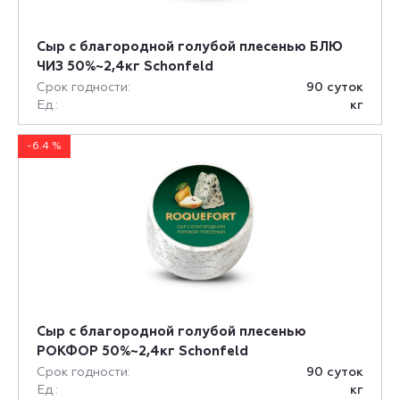
Сыр с благородной голубой плесенью БЛЮ
ЧИЗ 50%~2,4кг Schonfeld
Срок годности:
90 суток
Ед.:
кг
-6.4 %
Сыр с благородной голубой плесенью
РОКФОР 50%~2,4кг Schonfeld
Срок годности:
90 суток
Ед.:
кг