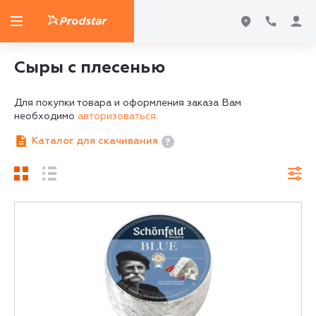
Сыры с плесенью
Для покупки товара и оформления заказа Вам
необходимо
авторизоваться
.
Каталог для скачивания