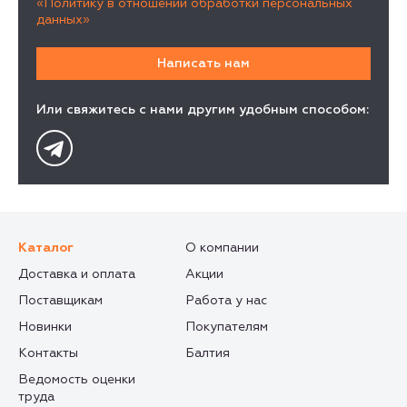
«Политику в отношении обработки персональных
данных»
Или свяжитесь с нами другим удобным способом:
Каталог
О компании
Доставка и оплата
Акции
Поставщикам
Работа у нас
Новинки
Покупателям
Контакты
Балтия
Ведомость оценки
труда