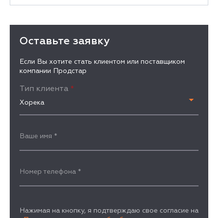
Оставьте заявку
Если Вы хотите стать клиентом или поставщиком
компании Продстар
Тип клиента
*
Хорека
Ваше имя
*
Номер телефона
*
Нажимая на кнопку, я подтверждаю свое согласие на