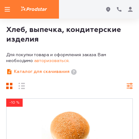
Хлеб, выпечка, кондитерские
изделия
Для покупки товара и оформления заказа Вам
необходимо
авторизоваться
.
Каталог для скачивания
-10 %