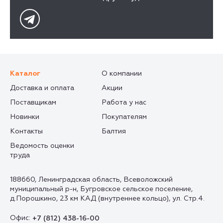
Каталог
О компании
Доставка и оплата
Акции
Поставщикам
Работа у нас
Новинки
Покупателям
Контакты
Балтия
Ведомость оценки
труда
188660, Ленинградская область, Всеволожский
муниципальный р-н, Бугровское сельское поселение,
д.Порошкино, 23 км КАД (внутреннее кольцо), ул. Стр.4.
Офис:
+7 (812) 438-16-00