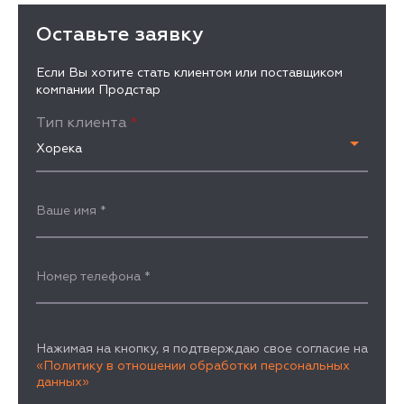
Оставьте заявку
Если Вы хотите стать клиентом или поставщиком
компании Продстар
Тип клиента
*
Хорека
Ваше имя
*
Номер телефона
*
Нажимая на кнопку, я подтверждаю свое согласие на
«Политику в отношении обработки персональных
данных»