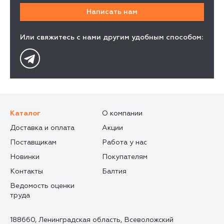
Или свяжитесь с нами другим удобным способом:
Каталог
О компании
Доставка и оплата
Акции
Поставщикам
Работа у нас
Новинки
Покупателям
Контакты
Балтия
Ведомость оценки
труда
188660, Ленинградская область, Всеволожский