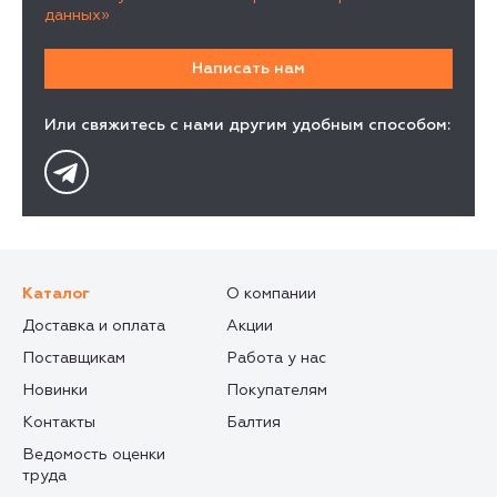
данных»
Или свяжитесь с нами другим удобным способом:
Каталог
О компании
Доставка и оплата
Акции
Поставщикам
Работа у нас
Новинки
Покупателям
Контакты
Балтия
Ведомость оценки
труда