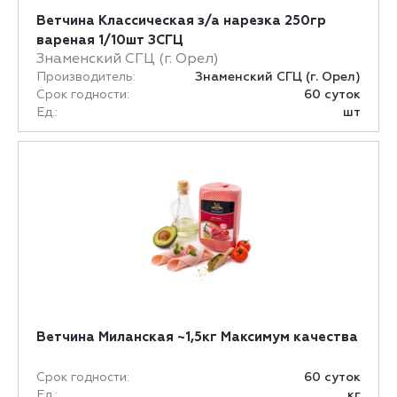
Ветчина Классическая з/а нарезка 250гр
вареная 1/10шт ЗСГЦ
Знаменский СГЦ (г. Орел)
Производитель:
Знаменский СГЦ (г. Орел)
Срок годности:
60 суток
Ед.:
шт
Ветчина Миланская ~1,5кг Максимум качества
Срок годности:
60 суток
Ед.:
кг