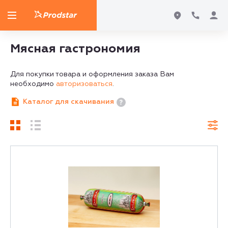
Мясная гастрономия
Для покупки товара и оформления заказа Вам
необходимо
авторизоваться
.
Каталог для скачивания