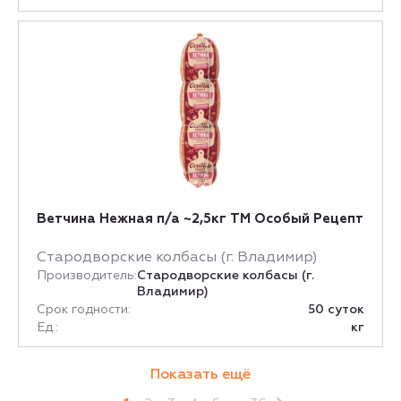
Ветчина Нежная п/а ~2,5кг ТМ Особый Рецепт
Стародворские колбасы (г. Владимир)
Производитель:
Стародворские колбасы (г.
Владимир)
Срок годности:
50 суток
Ед.:
кг
Показать ещё