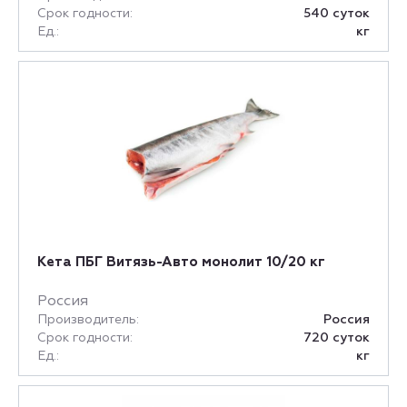
Срок годности:
540 суток
Ед.:
кг
Кета ПБГ Витязь-Авто монолит 10/20 кг
Россия
Производитель:
Россия
Срок годности:
720 суток
Ед.:
кг