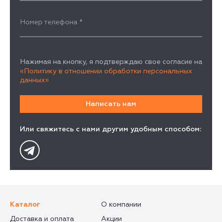
Номер телефона
*
Нажимая на кнопку, я подтверждаю свое согласие на
«Политику в отношении обработки персональных
данных»
Или свяжитесь с нами другим удобным способом:
Каталог
О компании
Доставка и оплата
Акции