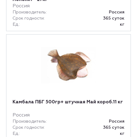
Россия
Производитель:
Россия
Срок годности:
365 суток
Ед.:
кг
Камбала ПБГ 500гр+ штучная Май короб.11 кг
Россия
Производитель:
Россия
Срок годности:
365 суток
Ед.:
кг