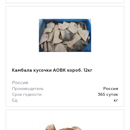
Камбала кусочки АОВК короб. 12кг
Россия
Производитель:
Россия
Срок годности:
365 суток
Ед.:
кг