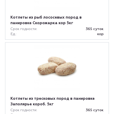
Котлеты из рыб лососевых пород в
панировке Скорожарка кор 5кг
Срок годности:
365 суток
Ед.:
кор
Котлеты из тресковых пород в панировке
Заполярье короб. 5кг
Срок годности:
365 суток