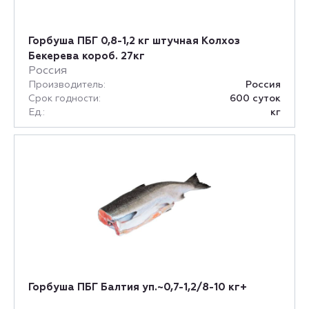
Горбуша ПБГ 0,8-1,2 кг штучная Колхоз
Бекерева короб. 27кг
Россия
Производитель:
Россия
Срок годности:
600 суток
Ед.:
кг
Горбуша ПБГ Балтия уп.~0,7-1,2/8-10 кг+