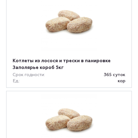
Котлеты из лосося и трески в панировке
Заполярье короб 5кг
Срок годности:
365 суток
Ед.:
кор