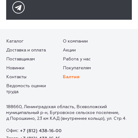
Каталог
О компании
Доставка и оплата
Акции
Поставщикам
Работа у нас
Новинки
Покупателям
Контакты
Балтия
Ведомость оценки
труда
188660, Ленинградская область, Всеволожский
муниципальный р-н, Бугровское сельское поселение,
д.Порошкино, 23 км КАД (внутреннее кольцо), ул. Стр.4.
Офис:
+7 (812) 438-16-00