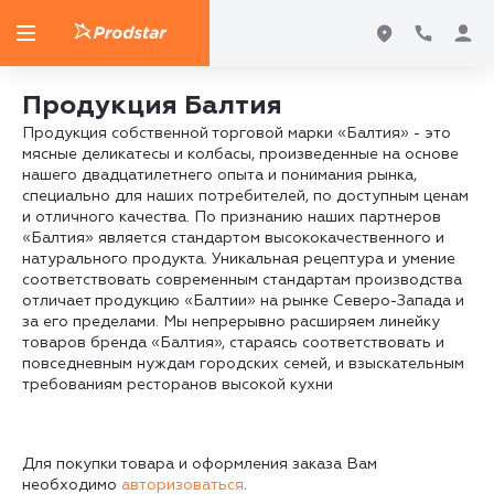
Продукция Балтия
Продукция собственной торговой марки «Балтия» - это
мясные деликатесы и колбасы, произведенные на основе
нашего двадцатилетнего опыта и понимания рынка,
специально для наших потребителей, по доступным ценам
и отличного качества. По признанию наших партнеров
«Балтия» является стандартом высококачественного и
натурального продукта. Уникальная рецептура и умение
соответствовать современным стандартам производства
отличает продукцию «Балтии» на рынке Северо-Запада и
за его пределами. Мы непрерывно расширяем линейку
товаров бренда «Балтия», стараясь соответствовать и
повседневным нуждам городских семей, и взыскательным
требованиям ресторанов высокой кухни
Для покупки товара и оформления заказа Вам
необходимо
авторизоваться
.