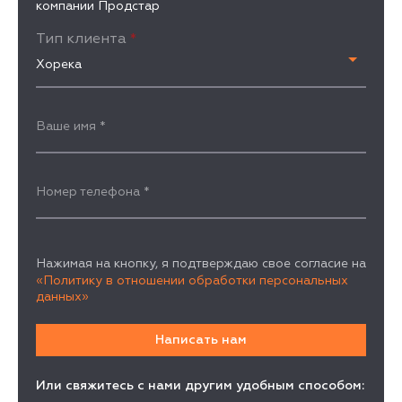
компании Продстар
Тип клиента
*
Хорека
Ваше имя
*
Номер телефона
*
Нажимая на кнопку, я подтверждаю свое согласие на
«Политику в отношении обработки персональных
данных»
Или свяжитесь с нами другим удобным способом: