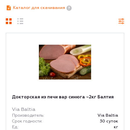
Каталог для скачивания
Докторская из печи вар синюга ~2кг Балтия
Via Baltia
Производитель:
Via Baltia
Срок годности:
30 суток
Ед.:
кг